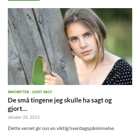
FAVORITTER
/
GODT SAGT
De små tingene jeg skulle ha sagt og
gjort…
oktober 20, 2023
Dette verset gir oss en viktig hverdagspåminnelse.