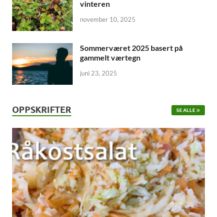
vinteren
november 10, 2025
Sommerværet 2025 basert på
gammelt værtegn
juni 23, 2025
OPPSKRIFTER
SE ALLE