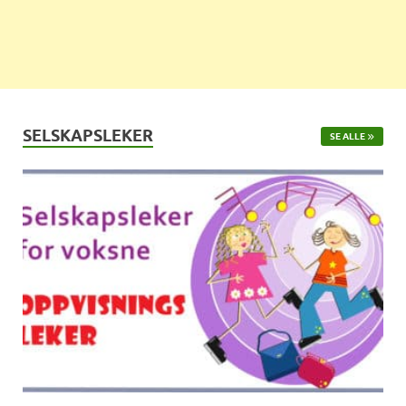
SELSKAPSLEKER
SE ALLE