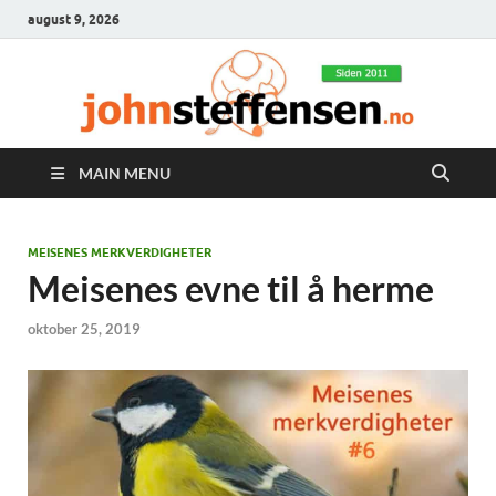
august 9, 2026
MAIN MENU
MEISENES MERKVERDIGHETER
Meisenes evne til å herme
oktober 25, 2019