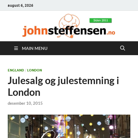
august 6, 2026
MAIN MENU
ENGLAND
/
LONDON
Julesalg og julestemning i
London
desember 10, 2015