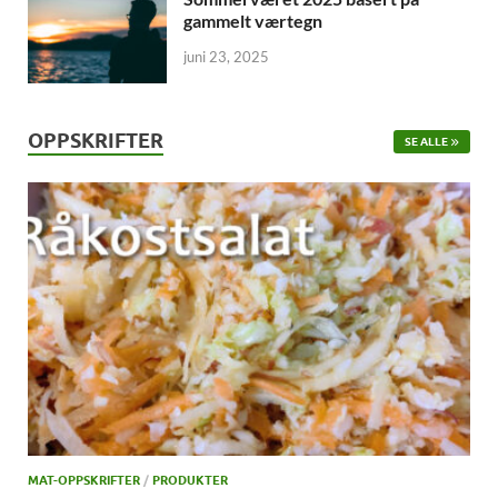
gammelt værtegn
juni 23, 2025
OPPSKRIFTER
SE ALLE
MAT-OPPSKRIFTER
/
PRODUKTER