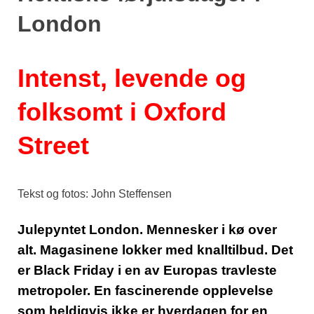
London
Intenst, levende og
folksomt i Oxford
Street
Tekst og fotos: John Steffensen
Julepyntet London. Mennesker i kø over
alt. Magasinene lokker med knalltilbud. Det
er Black Friday i en av Europas travleste
metropoler. En fascinerende opplevelse
som heldigvis ikke er hverdagen for en