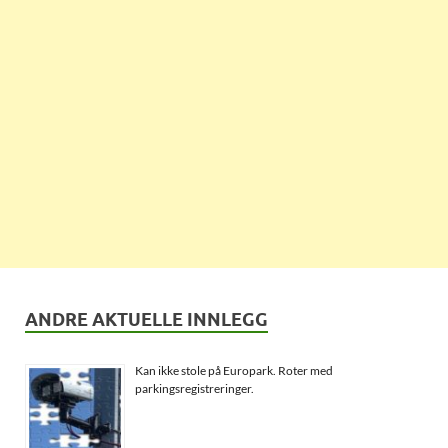
ANDRE AKTUELLE INNLEGG
Kan ikke stole på Europark. Roter med
parkingsregistreringer.