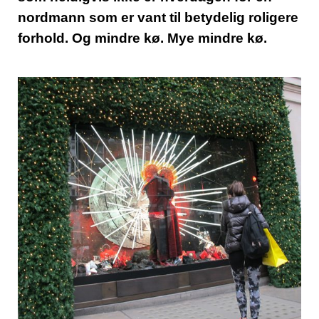
nordmann som er vant til betydelig roligere
forhold. Og mindre kø. Mye mindre kø.