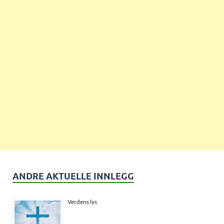
ANDRE AKTUELLE INNLEGG
Verdens lys