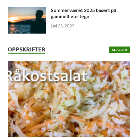
Sommerværet 2025 basert på
gammelt værtegn
juni 23, 2025
OPPSKRIFTER
SE ALLE