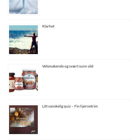
Klarhet
Velsmakende og svært sunn sild
Litt vanskelig quiz – Fin hjernetrim