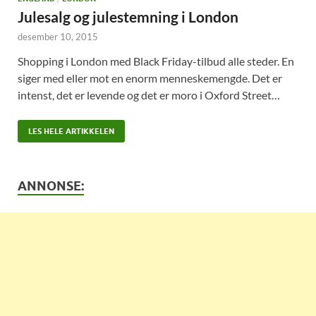
Julesalg og julestemning i London
desember 10, 2015
Shopping i London med Black Friday-tilbud alle steder. En
siger med eller mot en enorm menneskemengde. Det er
intenst, det er levende og det er moro i Oxford Street…
LES HELE ARTIKKELEN
ANNONSE: