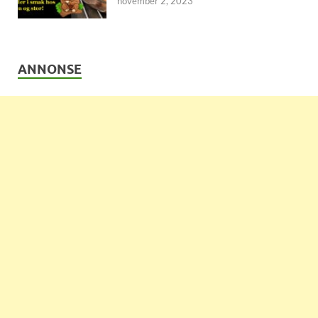
november 2, 2023
ANNONSE