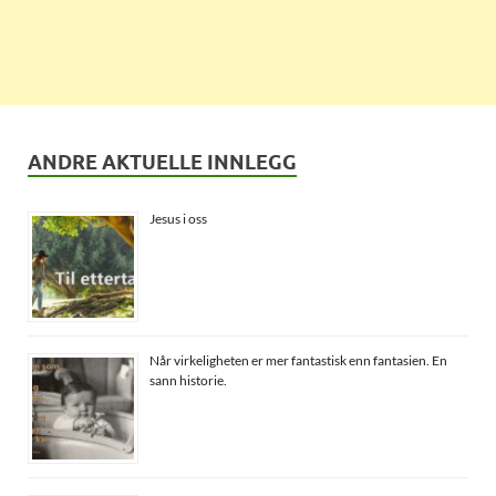
ANDRE AKTUELLE INNLEGG
Jesus i oss
Når virkeligheten er mer fantastisk enn fantasien. En
sann historie.