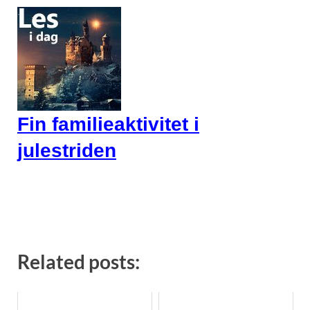
Fin familieaktivitet i
julestriden
Related posts: