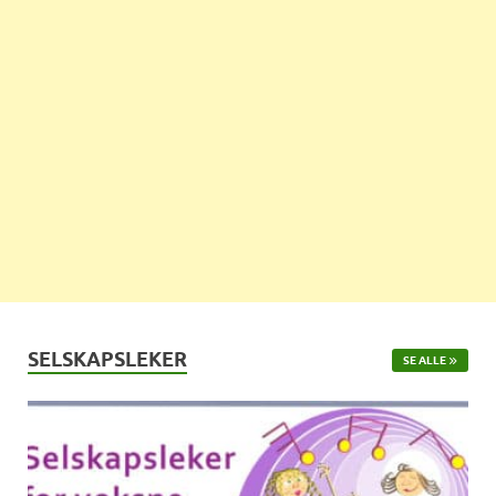
SELSKAPSLEKER
SE ALLE