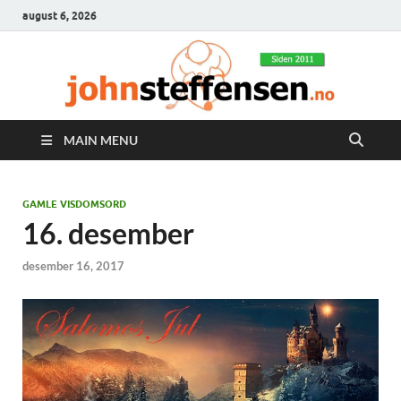
august 6, 2026
MAIN MENU
GAMLE VISDOMSORD
16. desember
desember 16, 2017