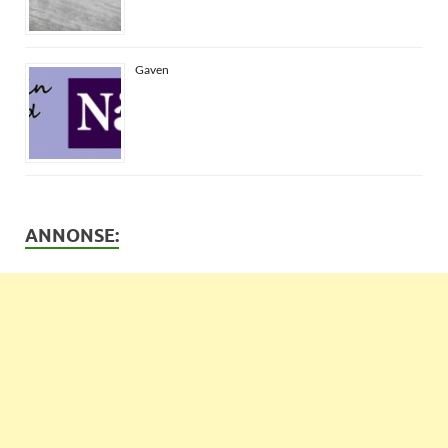
Gaven
ANNONSE: