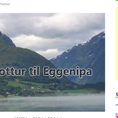
Pixabay)