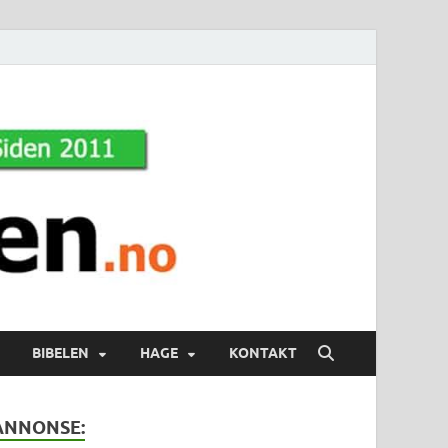
BIBELEN
HAGE
KONTAKT
ANNONSE: