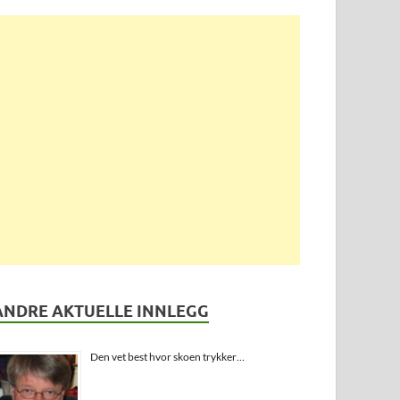
ANDRE AKTUELLE INNLEGG
Den vet best hvor skoen trykker…