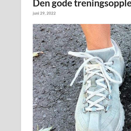
Den gode treningsoppl
juni 29, 2022