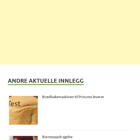
ANDRE AKTUELLE INNLEGG
Brødbakemaskinen til Princess leverer
Barneoppdragelse