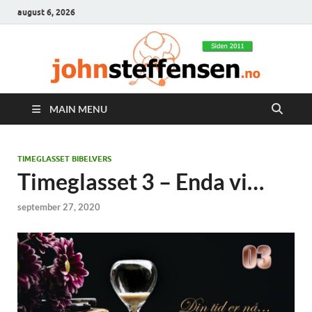
august 6, 2026
MAIN MENU
TIMEGLASSET BIBELVERS
Timeglasset 3 – Enda vi…
september 27, 2020