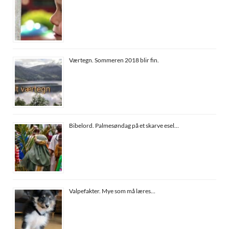
Værtegn. Sommeren 2018 blir fin.
Bibelord. Palmesøndag på et skarve esel…
Valpefakter. Mye som må læres…