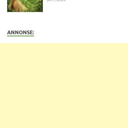
ANNONSE: