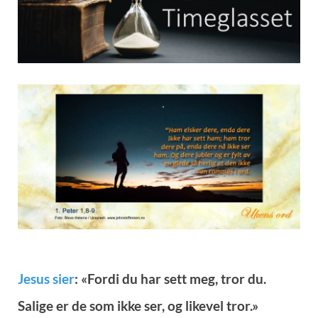
Jesus sier
: «Fordi du har sett meg, tror du.
Salige er de som ikke ser, og likevel tror.»