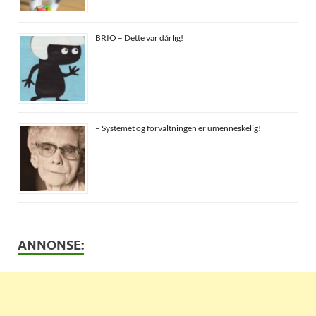
BRIO – Dette var dårlig!
– Systemet og forvaltningen er umenneskelig!
ANNONSE: