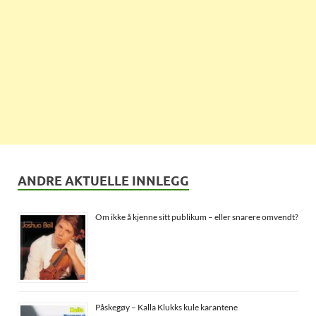
ANDRE AKTUELLE INNLEGG
Om ikke å kjenne sitt publikum – eller snarere omvendt?
Påskegøy – Kalla Klukks kule karantene