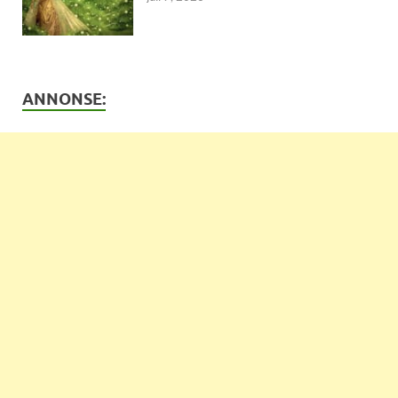
ANNONSE: