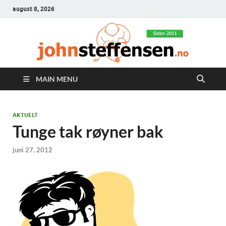
august 8, 2026
MAIN MENU
AKTUELT
Tunge tak røyner bak
juni 27, 2012