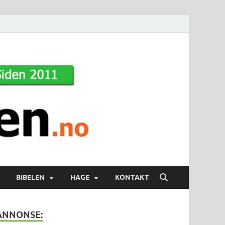
BIBELEN
HAGE
KONTAKT
ANNONSE: