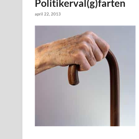
Politikerval(g)farten
april 22, 2013