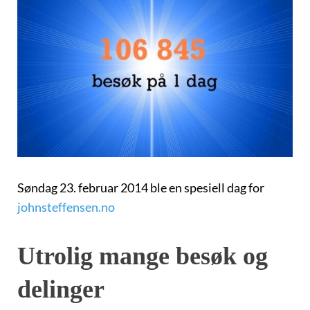
Søndag 23. februar 2014 ble en spesiell dag for
johnsteffensen.no
Utrolig mange besøk og
delinger