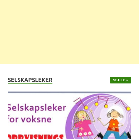
SELSKAPSLEKER
SE ALLE