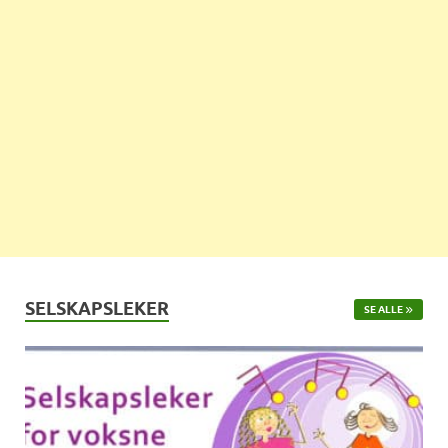
SELSKAPSLEKER
SE ALLE