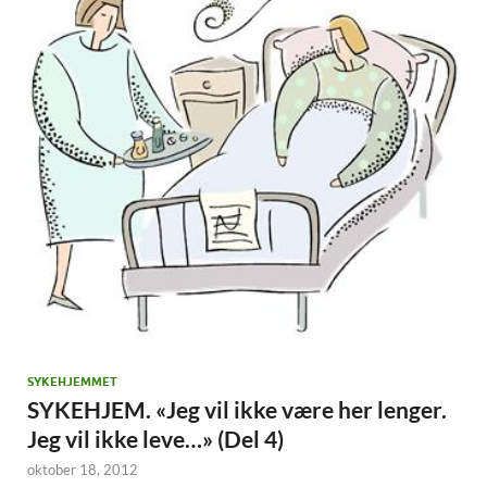
SYKEHJEMMET
SYKEHJEM. «Jeg vil ikke være her lenger.
Jeg vil ikke leve…» (Del 4)
oktober 18, 2012