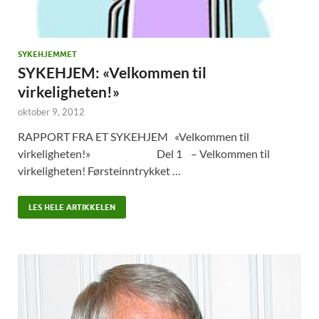
SYKEHJEMMET
SYKEHJEM: «Velkommen til
virkeligheten!»
oktober 9, 2012
RAPPORT FRA ET SYKEHJEM «Velkommen til
virkeligheten!» Del 1 – Velkommen til
virkeligheten! Førsteinntrykket …
LES HELE ARTIKKELEN