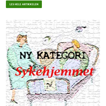
LES HELE ARTIKKELEN