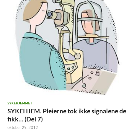
SYKEHJEMMET
SYKEHJEM. Pleierne tok ikke signalene de
fikk… (Del 7)
oktober 29, 2012