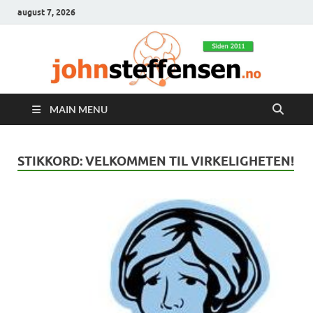
august 7, 2026
MAIN MENU
STIKKORD:
VELKOMMEN TIL VIRKELIGHETEN!