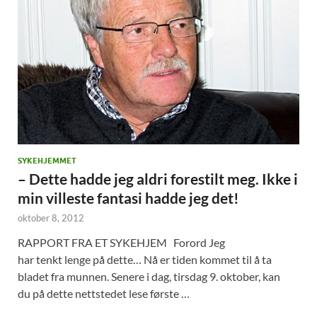
SYKEHJEMMET
– Dette hadde jeg aldri forestilt meg. Ikke i
min villeste fantasi hadde jeg det!
oktober 8, 2012
RAPPORT FRA ET SYKEHJEM Forord Jeg
har tenkt lenge på dette… Nå er tiden kommet til å ta
bladet fra munnen. Senere i dag, tirsdag 9. oktober, kan
du på dette nettstedet lese første …