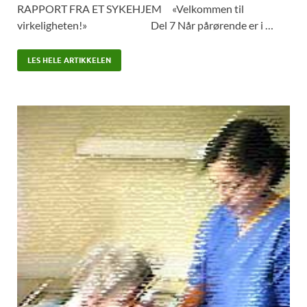
RAPPORT FRA ET SYKEHJEM «Velkommen til
virkeligheten!» Del 7 Når pårørende er i …
LES HELE ARTIKKELEN