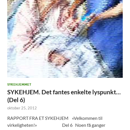
SYKEHJEMMET
SYKEHJEM. Det fantes enkelte lyspunkt…
(Del 6)
oktober 25, 2012
RAPPORT FRA ET SYKEHJEM «Velkommen til
virkeligheten!» Del 6 Noen få ganger