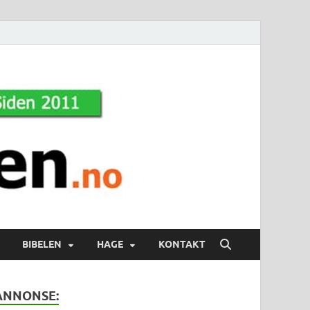
BIBELEN
HAGE
KONTAKT
ANNONSE: