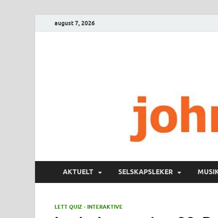
august 7, 2026
AKTUELT
SELSKAPSLEKER
MUSI
LETT QUIZ - INTERAKTIVE