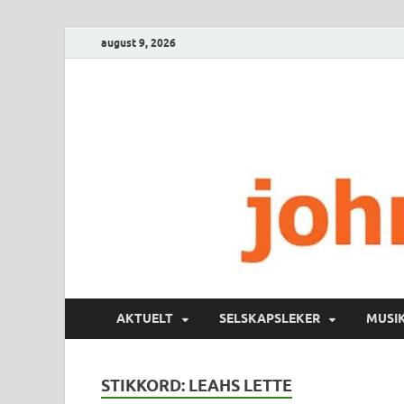
august 9, 2026
AKTUELT
SELSKAPSLEKER
MUSI
STIKKORD:
LEAHS LETTE