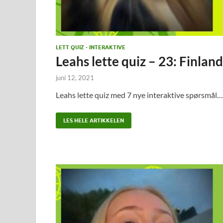
LETT QUIZ - INTERAKTIVE
Leahs lette quiz – 23: Finland
juni 12, 2021
Leahs lette quiz med 7 nye interaktive spørsmål…
LES HELE ARTIKKELEN