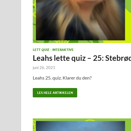
LETT QUIZ - INTERAKTIVE
Leahs lette quiz – 25: Stebrø
juni 26, 2021
Leahs 25. quiz. Klarer du den?
LES HELE ARTIKKELEN