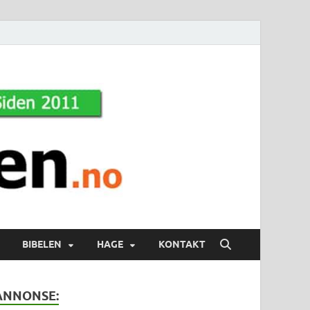
BIBELEN
HAGE
KONTAKT
ANNONSE: