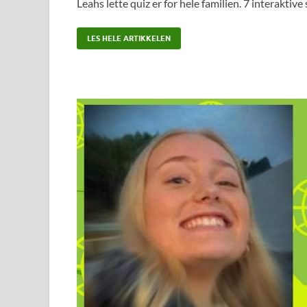
Leahs lette quiz er for hele familien. 7 interaktive
LES HELE ARTIKKELEN