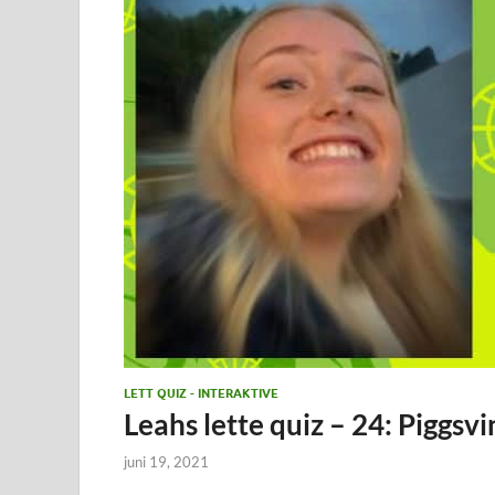
LETT QUIZ - INTERAKTIVE
Leahs lette quiz – 24: Piggsvi
juni 19, 2021