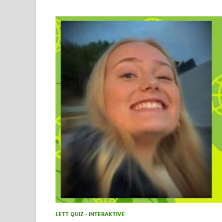
LETT QUIZ - INTERAKTIVE