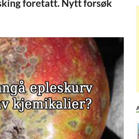
king foretatt. Nytt forsøk