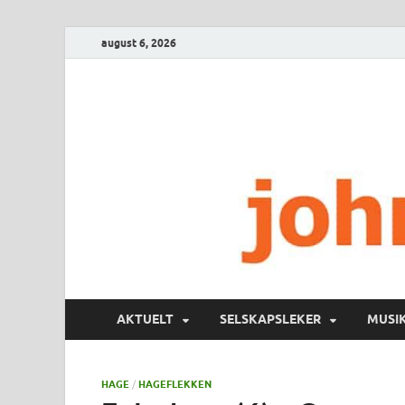
august 6, 2026
AKTUELT
SELSKAPSLEKER
MUSI
HAGE
/
HAGEFLEKKEN