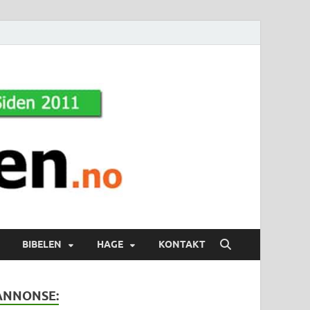
BIBELEN
HAGE
KONTAKT
ANNONSE: