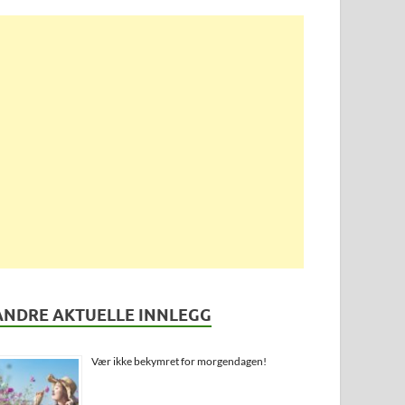
ANDRE AKTUELLE INNLEGG
Vær ikke bekymret for morgendagen!