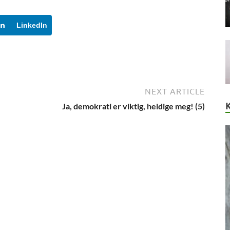
LinkedIn
NEXT ARTICLE
Ja, demokrati er viktig, heldige meg! (5)