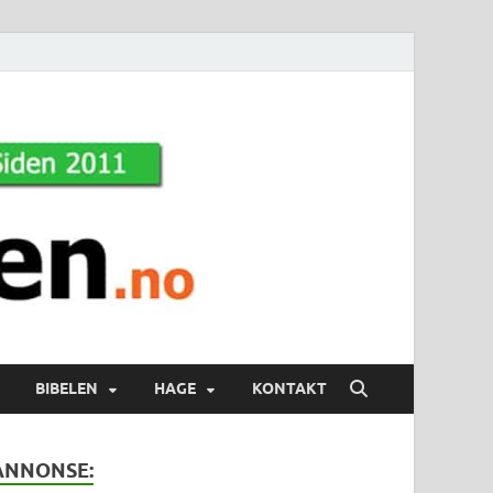
BIBELEN
HAGE
KONTAKT
ANNONSE: