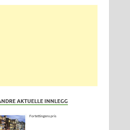
ANDRE AKTUELLE INNLEGG
Fortettingens pris