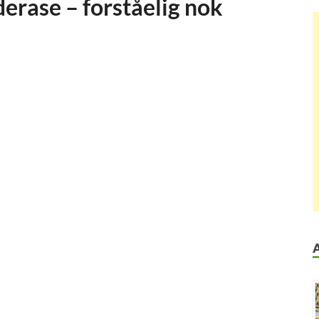
erase – forståelig nok