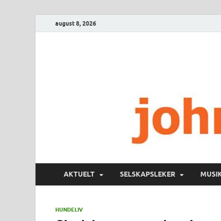
august 8, 2026
AKTUELT
SELSKAPSLEKER
MUSI
HUNDELIV