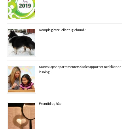
Kompis gjeter- eller fuglehund?
Kunnskapsdepartementets skolerapport er nedslående
lesning…
Fremtid og håp