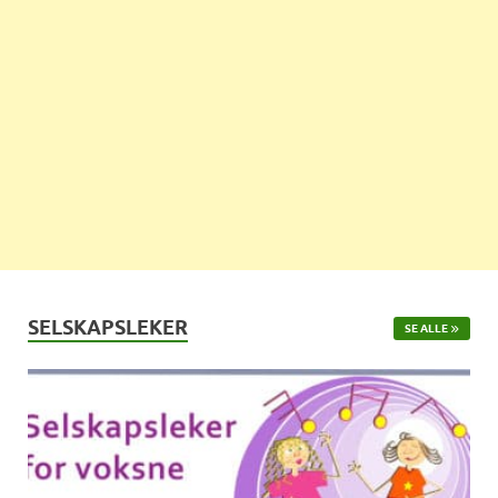
SELSKAPSLEKER
SE ALLE