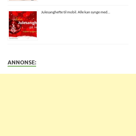
Julesanghefte til mobil. Alle kan synge med…
ANNONSE: