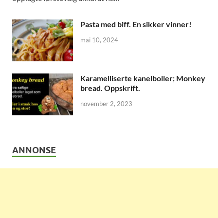
Pasta med biff. En sikker vinner!
mai 10, 2024
Karamelliserte kanelboller; Monkey
bread. Oppskrift.
november 2, 2023
ANNONSE