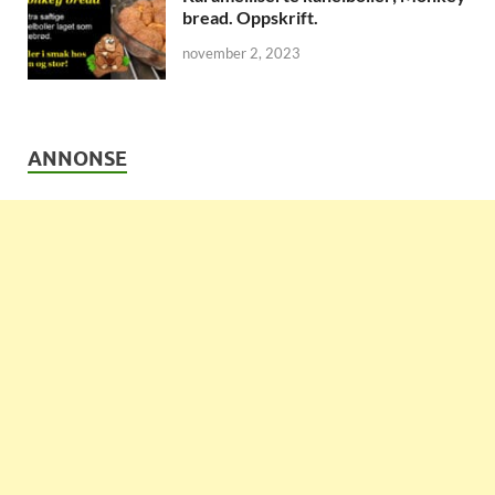
bread. Oppskrift.
november 2, 2023
ANNONSE