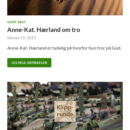
GODT SAGT
Anne-Kat. Hærland om tro
februar 23, 2023
Anne-Kat. Hærland er tydelig på hvorfor hun tror på Gud.
LES HELE ARTIKKELEN