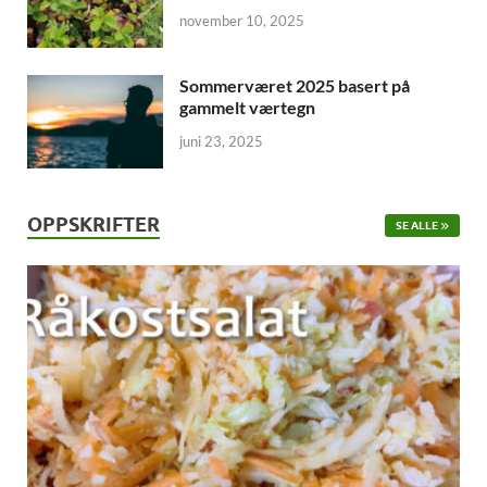
november 10, 2025
Sommerværet 2025 basert på
gammelt værtegn
juni 23, 2025
OPPSKRIFTER
SE ALLE