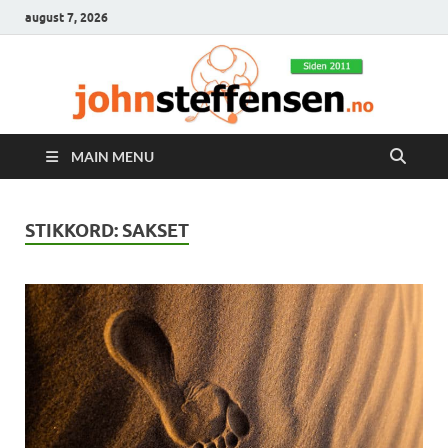
august 7, 2026
MAIN MENU
STIKKORD:
SAKSET