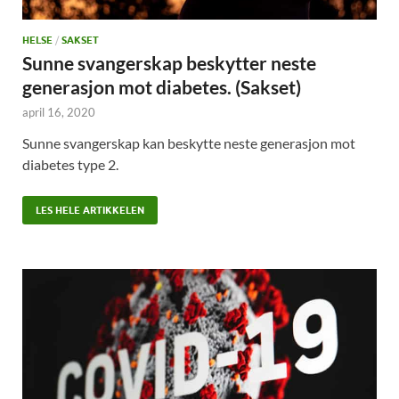
HELSE
/
SAKSET
Sunne svangerskap beskytter neste
generasjon mot diabetes. (Sakset)
april 16, 2020
Sunne svangerskap kan beskytte neste generasjon mot
diabetes type 2.
LES HELE ARTIKKELEN