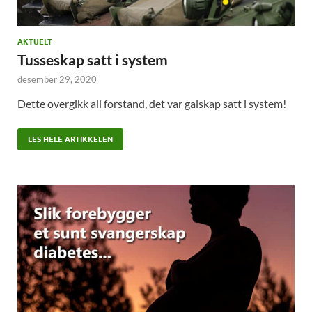
AKTUELT
Tusseskap satt i system
desember 29, 2020
Dette overgikk all forstand, det var galskap satt i system!
LES HELE ARTIKKELEN