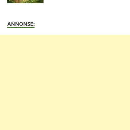
ANNONSE: