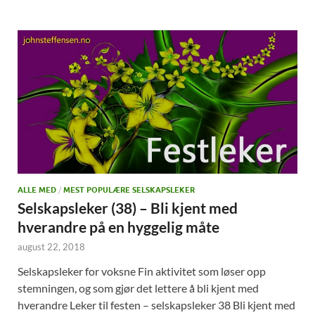
ALLE MED
/
MEST POPULÆRE SELSKAPSLEKER
Selskapsleker (38) – Bli kjent med
hverandre på en hyggelig måte
august 22, 2018
Selskapsleker for voksne Fin aktivitet som løser opp
stemningen, og som gjør det lettere å bli kjent med
hverandre Leker til festen – selskapsleker 38 Bli kjent med