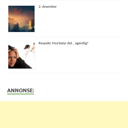
2. desember
Respekt. Hva betyr det… egentlig?
ANNONSE: