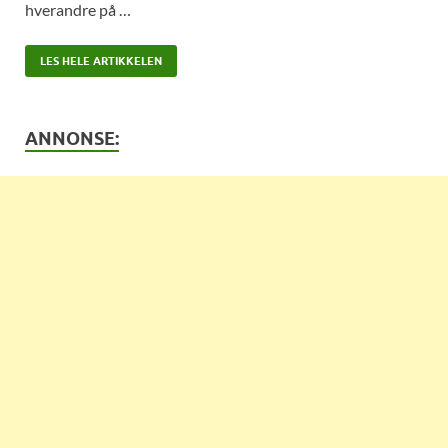
hverandre på …
LES HELE ARTIKKELEN
ANNONSE: