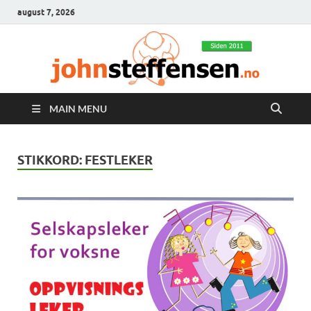
august 7, 2026
MAIN MENU
STIKKORD:
FESTLEKER