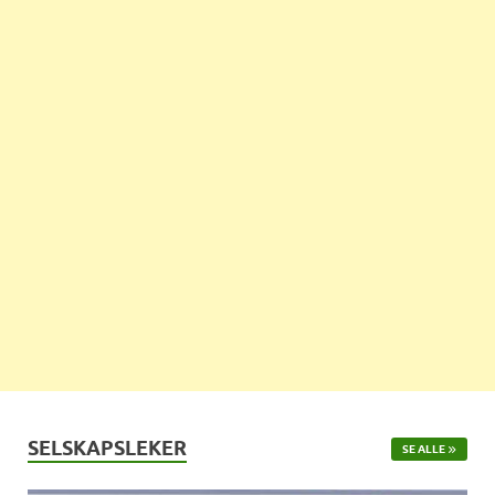
SELSKAPSLEKER
SE ALLE