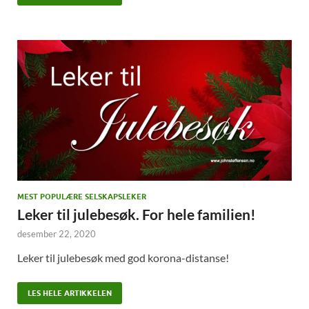
MEST POPULÆRE SELSKAPSLEKER
Leker til julebesøk. For hele familien!
desember 22, 2020
Leker til julebesøk med god korona-distanse!
LES HELE ARTIKKELEN