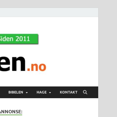
BIBELEN
HAGE
KONTAKT
ANNONSE: