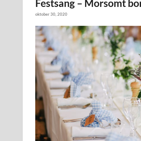
Festsang – Morsomt bo
oktober 30, 2020