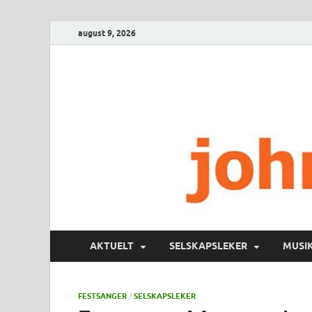
august 9, 2026
AKTUELT
SELSKAPSLEKER
MUSI
FESTSANGER
/
SELSKAPSLEKER