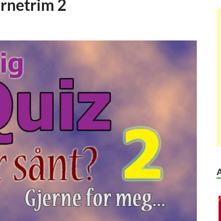
ernetrim 2