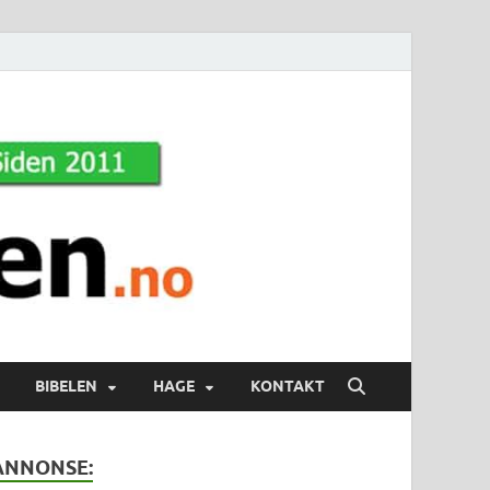
BIBELEN
HAGE
KONTAKT
ANNONSE: