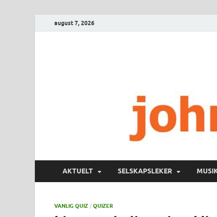
august 7, 2026
AKTUELT
SELSKAPSLEKER
MUSI
VANLIG QUIZ
/
QUIZER