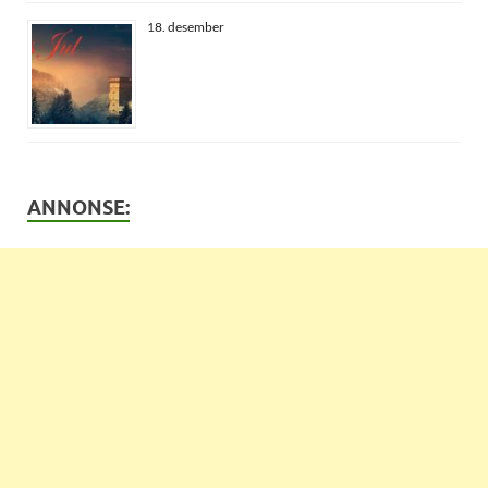
18. desember
ANNONSE: