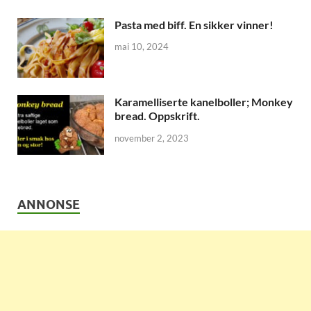
Pasta med biff. En sikker vinner!
mai 10, 2024
Karamelliserte kanelboller; Monkey
bread. Oppskrift.
november 2, 2023
ANNONSE