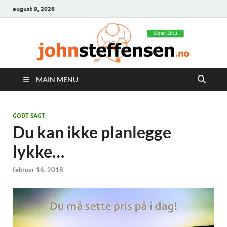
august 9, 2026
MAIN MENU
GODT SAGT
Du kan ikke planlegge
lykke…
februar 16, 2018