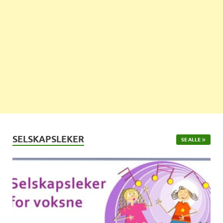
SELSKAPSLEKER
SE ALLE