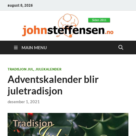
august 8, 2026
MAIN MENU
TRADISJON JUL, JULEKALENDER
Adventskalender blir
juletradisjon
desember 1, 2021