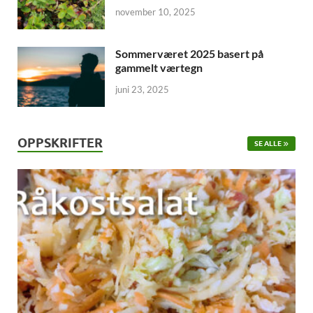
november 10, 2025
Sommerværet 2025 basert på
gammelt værtegn
juni 23, 2025
OPPSKRIFTER
SE ALLE