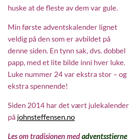
huske at de fleste av dem var gule.
Min første adventskalender lignet
veldig på den som er avbildet på
denne siden. En tynn sak, dvs. dobbel
papp, med et lite bilde inni hver luke.
Luke nummer 24 var ekstra stor – og
ekstra spennende!
Siden 2014 har det vært julekalender
på
johnsteffensen.no
Les om tradisjonen med
adventsstjerne