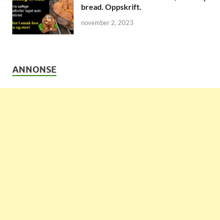
bread. Oppskrift.
november 2, 2023
ANNONSE