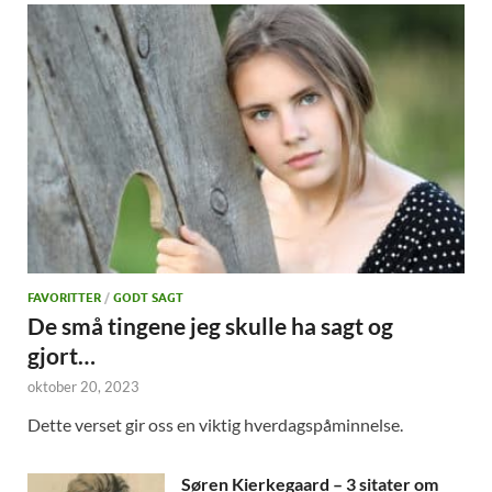
FAVORITTER
/
GODT SAGT
De små tingene jeg skulle ha sagt og
gjort…
oktober 20, 2023
Dette verset gir oss en viktig hverdagspåminnelse.
Søren Kierkegaard – 3 sitater om