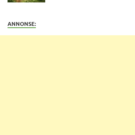
ANNONSE: