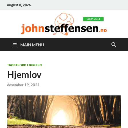
august 8, 2026
MAIN MENU
TRØSTEORD I BIBELEN
Hjemlov
desember 19, 2021