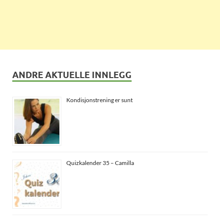
ANDRE AKTUELLE INNLEGG
Kondisjonstrening er sunt
Quizkalender 35 – Camilla