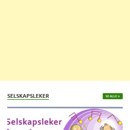
SELSKAPSLEKER
SE ALLE