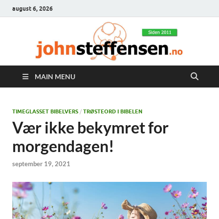
august 6, 2026
MAIN MENU
TIMEGLASSET BIBELVERS
/
TRØSTEORD I BIBELEN
Vær ikke bekymret for
morgendagen!
september 19, 2021