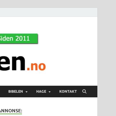
BIBELEN
HAGE
KONTAKT
ANNONSE: