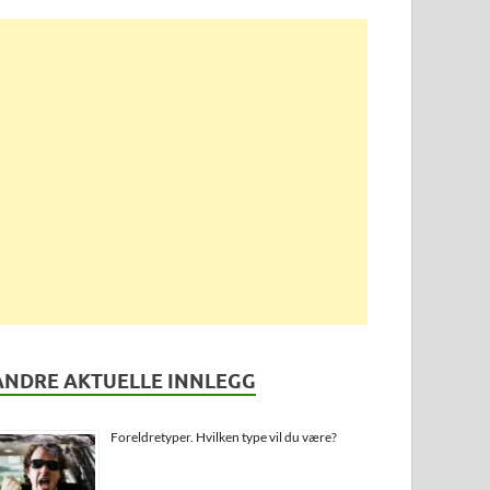
ANDRE AKTUELLE INNLEGG
Foreldretyper. Hvilken type vil du være?