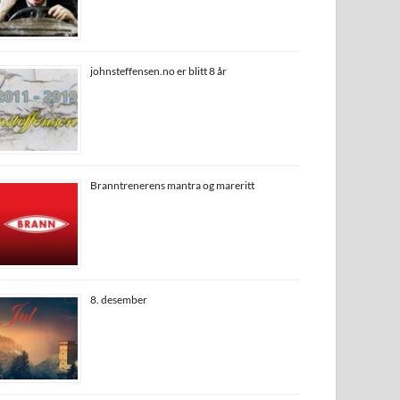
johnsteffensen.no er blitt 8 år
Branntrenerens mantra og mareritt
8. desember