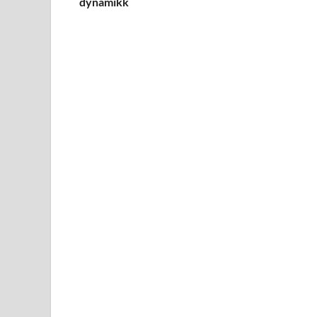
dynamikk