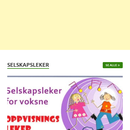
SELSKAPSLEKER
SE ALLE