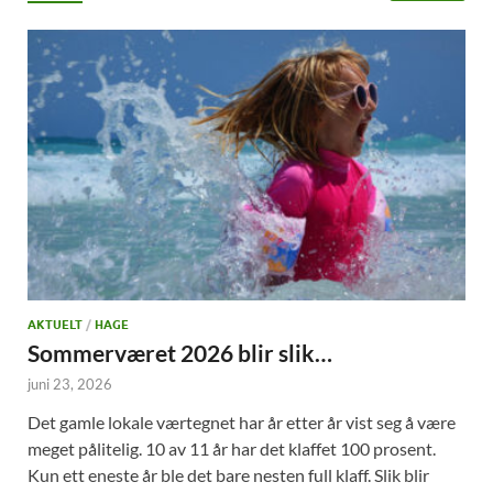
AKTUELT
/
HAGE
Sommerværet 2026 blir slik…
juni 23, 2026
Det gamle lokale værtegnet har år etter år vist seg å være
meget pålitelig. 10 av 11 år har det klaffet 100 prosent.
Kun ett eneste år ble det bare nesten full klaff. Slik blir