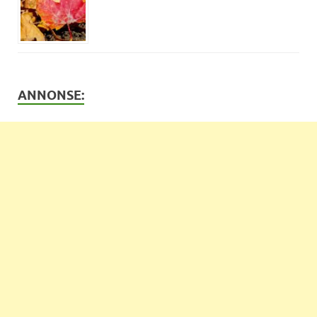
ANNONSE: