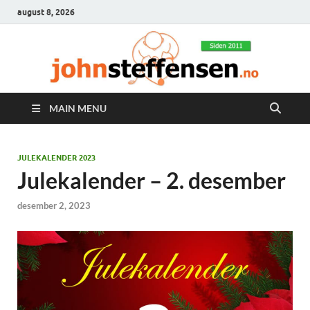
august 8, 2026
MAIN MENU
JULEKALENDER 2023
Julekalender – 2. desember
desember 2, 2023