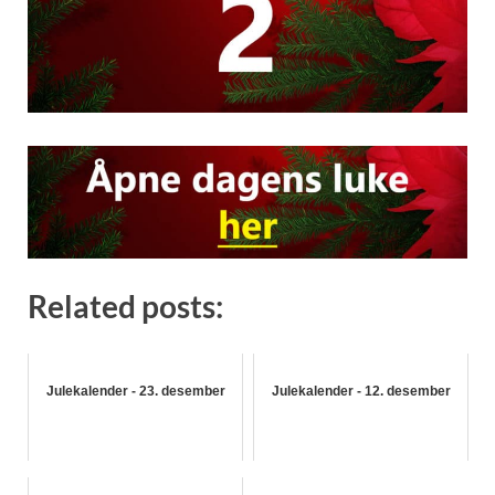
Related posts:
Julekalender - 23. desember
Julekalender - 12. desember