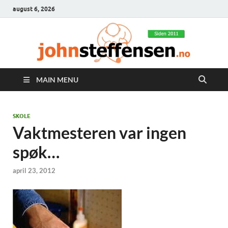
august 6, 2026
MAIN MENU
SKOLE
Vaktmesteren var ingen
spøk…
april 23, 2012