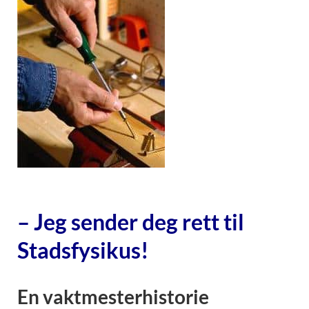
– Jeg sender deg rett til
Stadsfysikus!
En vaktmesterhistorie