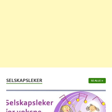
SELSKAPSLEKER
SE ALLE