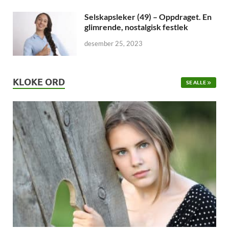
Selskapsleker (49) – Oppdraget. En
glimrende, nostalgisk festlek
desember 25, 2023
KLOKE ORD
SE ALLE