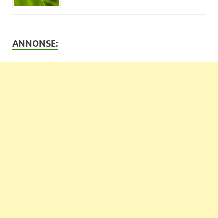
ANNONSE: