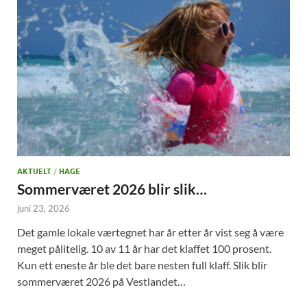
AKTUELT
/
HAGE
Sommerværet 2026 blir slik…
juni 23, 2026
Det gamle lokale værtegnet har år etter år vist seg å være
meget pålitelig. 10 av 11 år har det klaffet 100 prosent.
Kun ett eneste år ble det bare nesten full klaff. Slik blir
sommerværet 2026 på Vestlandet…