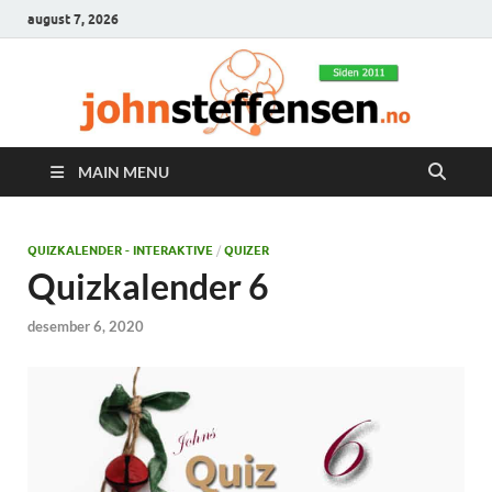
august 7, 2026
MAIN MENU
QUIZKALENDER - INTERAKTIVE
/
QUIZER
Quizkalender 6
desember 6, 2020