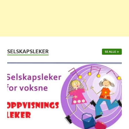
SELSKAPSLEKER
SE ALLE