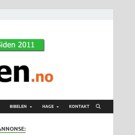
BIBELEN
HAGE
KONTAKT
ANNONSE: