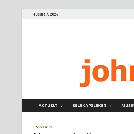
august 7, 2026
AKTUELT
SELSKAPSLEKER
MUSI
LIVSVEVEN