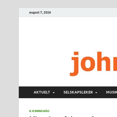
august 7, 2026
AKTUELT
SELSKAPSLEKER
MUSI
KJERRINGRÅD