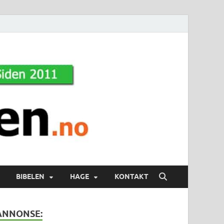
BIBELEN
HAGE
KONTAKT
ANNONSE: