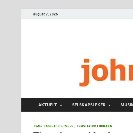
august 7, 2026
AKTUELT
SELSKAPSLEKER
MUSI
TIMEGLASSET BIBELVERS
/
TRØSTEORD I BIBELEN