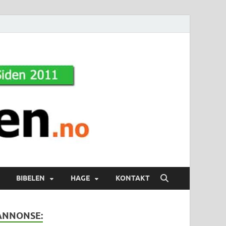
BIBELEN
HAGE
KONTAKT
ANNONSE: