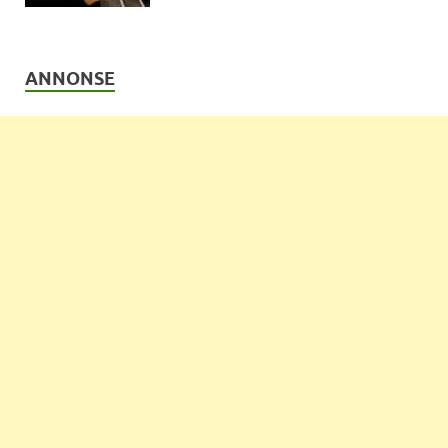
ANNONSE