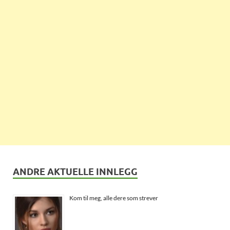
ANDRE AKTUELLE INNLEGG
Kom til meg, alle dere som strever