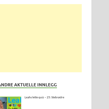
ANDRE AKTUELLE INNLEGG
Leahs lette quiz – 25: Stebrødre