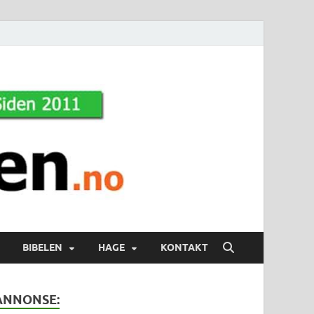
BIBELEN
HAGE
KONTAKT
ANNONSE: