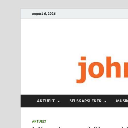
august 6, 2026
AKTUELT
SELSKAPSLEKER
MUSI
AKTUELT