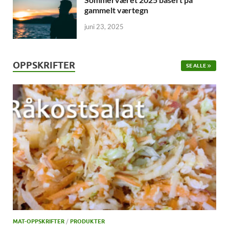
gammelt værtegn
juni 23, 2025
OPPSKRIFTER
SE ALLE
MAT-OPPSKRIFTER
/
PRODUKTER