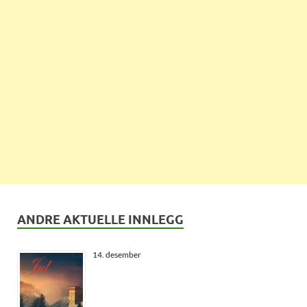
ANDRE AKTUELLE INNLEGG
14. desember