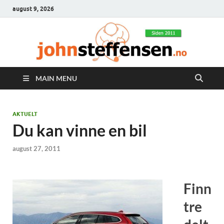
august 9, 2026
MAIN MENU
AKTUELT
Du kan vinne en bil
august 27, 2011
Finn
tre