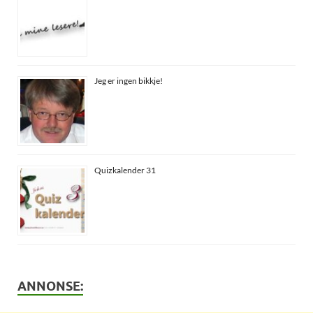
Jeg er ingen bikkje!
Quizkalender 31
ANNONSE: