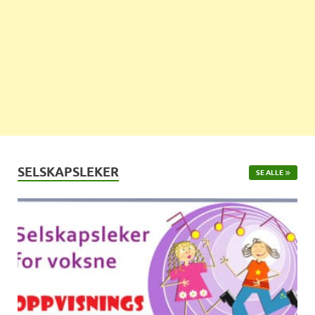
SELSKAPSLEKER
SE ALLE