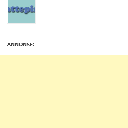
ANNONSE: