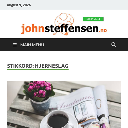
august 9, 2026
MAIN MENU
STIKKORD:
HJERNESLAG