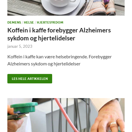
DEMENS
/
HELSE
/
HJERTESYKDOM
Koffein i kaffe forebygger Alzheimers
sykdom og hjertelidelser
januar 5, 2023
Koffein i kaffe kan være helsebringende. Forebygger
Alzheimers sykdom og hjertelidelser
LES HELE ARTIKKELEN