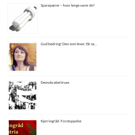
Sparepærer – hvor lenge varer de?
God bedring! Den som lever, får se…
Demokratiet trues
Kjerringråd. Forstoppelse