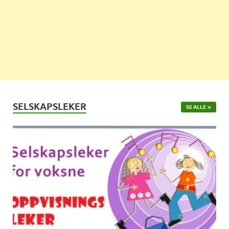
SELSKAPSLEKER
SE ALLE