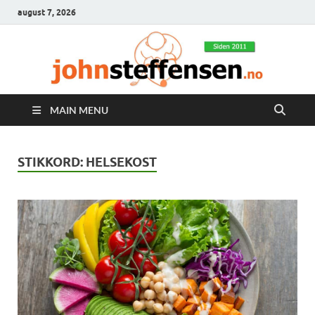
august 7, 2026
MAIN MENU
STIKKORD:
HELSEKOST