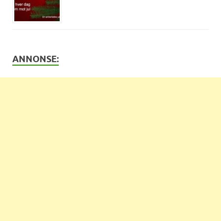
ANNONSE: