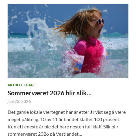
AKTUELT
/
HAGE
Sommerværet 2026 blir slik…
juni 23, 2026
Det gamle lokale værtegnet har år etter år vist seg å være
meget pålitelig. 10 av 11 år har det klaffet 100 prosent.
Kun ett eneste år ble det bare nesten full klaff. Slik blir
sommerværet 2026 på Vestlandet…