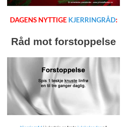
DAGENS NYTTIGE
KJERRINGRÅD
:
Råd mot forstoppelse