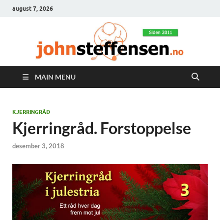
august 7, 2026
MAIN MENU
KJERRINGRÅD
Kjerringråd. Forstoppelse
desember 3, 2018