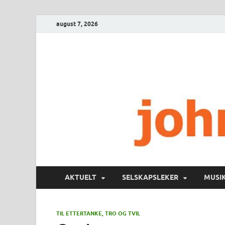
august 7, 2026
AKTUELT
SELSKAPSLEKER
MUSI
TIL ETTERTANKE, TRO OG TVIL