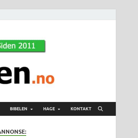
BIBELEN
HAGE
KONTAKT
ANNONSE: