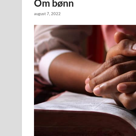
Om bønn
august 7, 2022