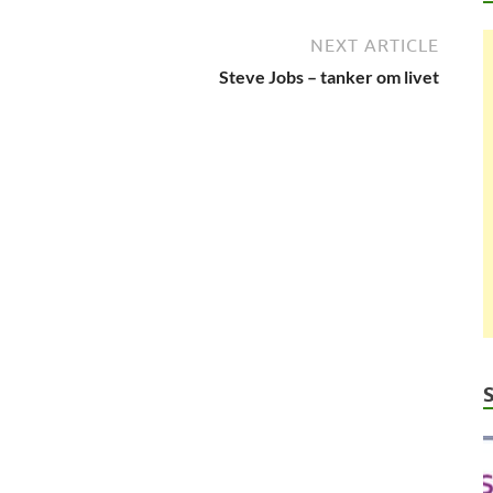
NEXT ARTICLE
Steve Jobs – tanker om livet