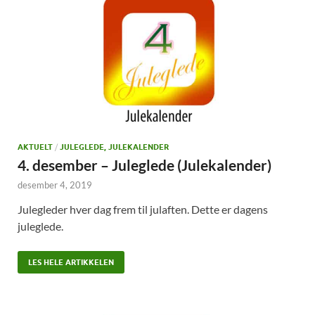
AKTUELT
/
JULEGLEDE, JULEKALENDER
4. desember – Juleglede (Julekalender)
desember 4, 2019
Julegleder hver dag frem til julaften. Dette er dagens
juleglede.
LES HELE ARTIKKELEN