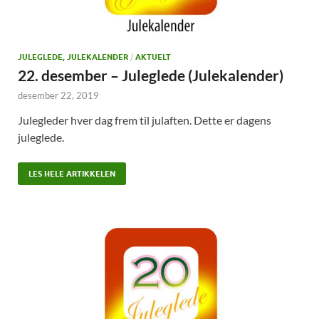
JULEGLEDE, JULEKALENDER
/
AKTUELT
22. desember – Juleglede (Julekalender)
desember 22, 2019
Julegleder hver dag frem til julaften. Dette er dagens
juleglede.
LES HELE ARTIKKELEN