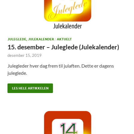
JULEGLEDE, JULEKALENDER
/
AKTUELT
15. desember – Juleglede (Julekalender)
desember 15, 2019
Julegleder hver dag frem til julaften. Dette er dagens
juleglede.
LES HELE ARTIKKELEN