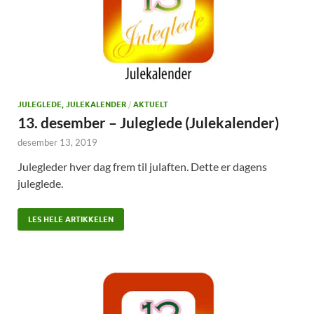
JULEGLEDE, JULEKALENDER
/
AKTUELT
13. desember – Juleglede (Julekalender)
desember 13, 2019
Julegleder hver dag frem til julaften. Dette er dagens
juleglede.
LES HELE ARTIKKELEN