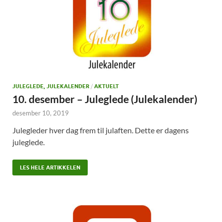
JULEGLEDE, JULEKALENDER
/
AKTUELT
10. desember – Juleglede (Julekalender)
desember 10, 2019
Julegleder hver dag frem til julaften. Dette er dagens
juleglede.
LES HELE ARTIKKELEN