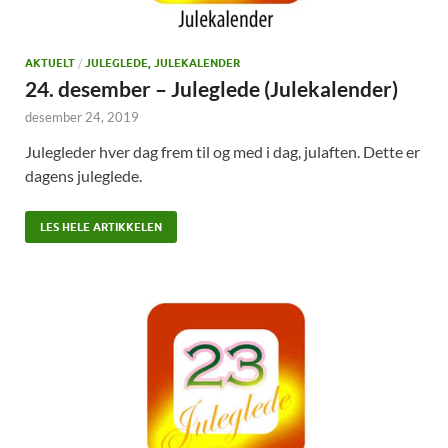
AKTUELT
/
JULEGLEDE, JULEKALENDER
24. desember – Juleglede (Julekalender)
desember 24, 2019
Julegleder hver dag frem til og med i dag, julaften. Dette er
dagens juleglede.
LES HELE ARTIKKELEN