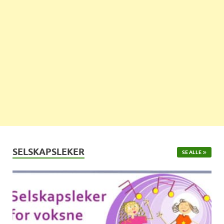
SELSKAPSLEKER
SE ALLE