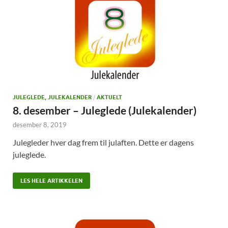
JULEGLEDE, JULEKALENDER
/
AKTUELT
8. desember – Juleglede (Julekalender)
desember 8, 2019
Julegleder hver dag frem til julaften. Dette er dagens
juleglede.
LES HELE ARTIKKELEN