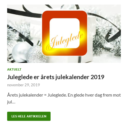
AKTUELT
Juleglede er årets julekalender 2019
november 29, 2019
Årets julekalender = Juleglede. En glede hver dag frem mot
jul…
LES HELE ARTIKKELEN