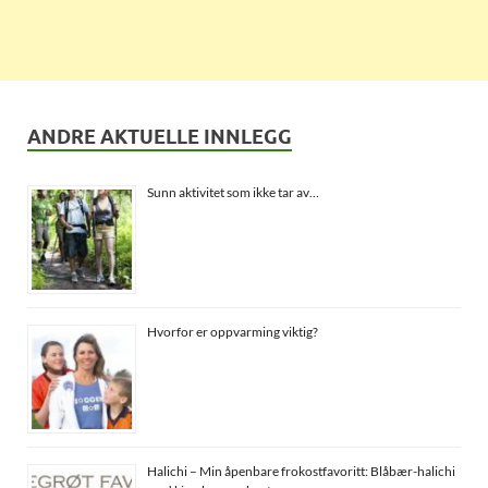
ANDRE AKTUELLE INNLEGG
Sunn aktivitet som ikke tar av…
Hvorfor er oppvarming viktig?
Halichi – Min åpenbare frokostfavoritt: Blåbær-halichi