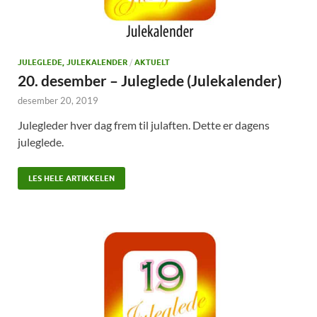
JULEGLEDE, JULEKALENDER
/
AKTUELT
20. desember – Juleglede (Julekalender)
desember 20, 2019
Julegleder hver dag frem til julaften. Dette er dagens
juleglede.
LES HELE ARTIKKELEN