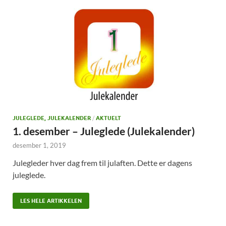
JULEGLEDE, JULEKALENDER
/
AKTUELT
1. desember – Juleglede (Julekalender)
desember 1, 2019
Julegleder hver dag frem til julaften. Dette er dagens
juleglede.
LES HELE ARTIKKELEN