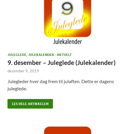
JULEGLEDE, JULEKALENDER
/
AKTUELT
9. desember – Juleglede (Julekalender)
desember 9, 2019
Julegleder hver dag frem til julaften. Dette er dagens
juleglede.
LES HELE ARTIKKELEN