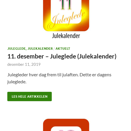
JULEGLEDE, JULEKALENDER
/
AKTUELT
11. desember – Juleglede (Julekalender)
desember 11, 2019
Julegleder hver dag frem til julaften. Dette er dagens
juleglede.
LES HELE ARTIKKELEN