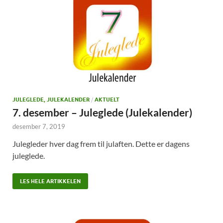
JULEGLEDE, JULEKALENDER
/
AKTUELT
7. desember – Juleglede (Julekalender)
desember 7, 2019
Julegleder hver dag frem til julaften. Dette er dagens
juleglede.
LES HELE ARTIKKELEN