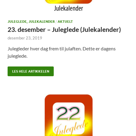
JULEGLEDE, JULEKALENDER
/
AKTUELT
23. desember – Juleglede (Julekalender)
desember 23, 2019
Julegleder hver dag frem til julaften. Dette er dagens
juleglede.
LES HELE ARTIKKELEN