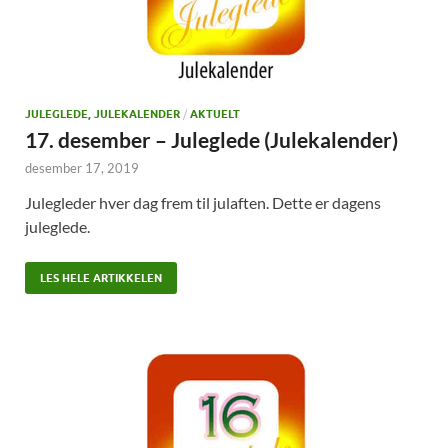
JULEGLEDE, JULEKALENDER
/
AKTUELT
17. desember – Juleglede (Julekalender)
desember 17, 2019
Julegleder hver dag frem til julaften. Dette er dagens
juleglede.
LES HELE ARTIKKELEN