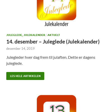
JULEGLEDE, JULEKALENDER
/
AKTUELT
14. desember – Juleglede (Julekalender)
desember 14, 2019
Julegleder hver dag frem til julaften. Dette er dagens
juleglede.
LES HELE ARTIKKELEN