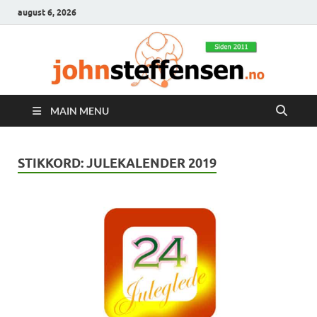
august 6, 2026
MAIN MENU
STIKKORD:
JULEKALENDER 2019