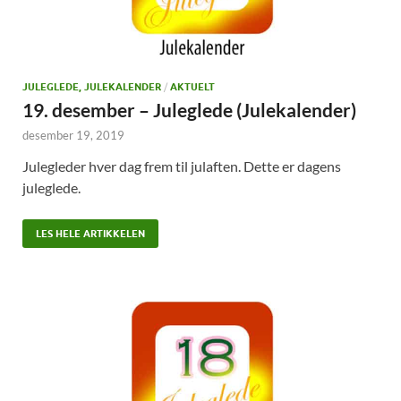
JULEGLEDE, JULEKALENDER
/
AKTUELT
19. desember – Juleglede (Julekalender)
desember 19, 2019
Julegleder hver dag frem til julaften. Dette er dagens
juleglede.
LES HELE ARTIKKELEN