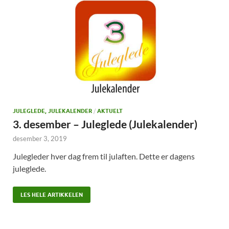
JULEGLEDE, JULEKALENDER
/
AKTUELT
3. desember – Juleglede (Julekalender)
desember 3, 2019
Julegleder hver dag frem til julaften. Dette er dagens
juleglede.
LES HELE ARTIKKELEN