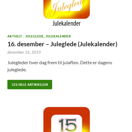
AKTUELT
/
JULEGLEDE, JULEKALENDER
16. desember – Juleglede (Julekalender)
desember 16, 2019
Julegleder hver dag frem til julaften. Dette er dagens
juleglede.
LES HELE ARTIKKELEN