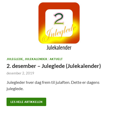
JULEGLEDE, JULEKALENDER
/
AKTUELT
2. desember – Juleglede (Julekalender)
desember 2, 2019
Julegleder hver dag frem til julaften. Dette er dagens
juleglede.
LES HELE ARTIKKELEN