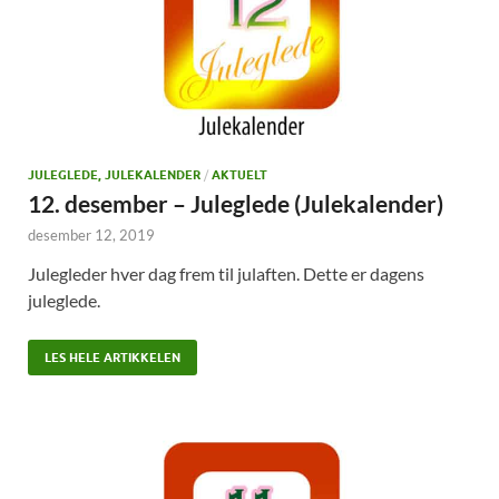
JULEGLEDE, JULEKALENDER
/
AKTUELT
12. desember – Juleglede (Julekalender)
desember 12, 2019
Julegleder hver dag frem til julaften. Dette er dagens
juleglede.
LES HELE ARTIKKELEN