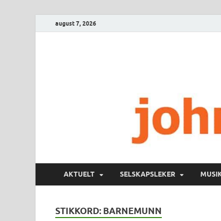
august 7, 2026
AKTUELT
SELSKAPSLEKER
MUSI
STIKKORD:
BARNEMUNN