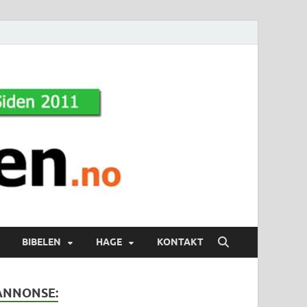
BIBELEN
HAGE
KONTAKT
ANNONSE: