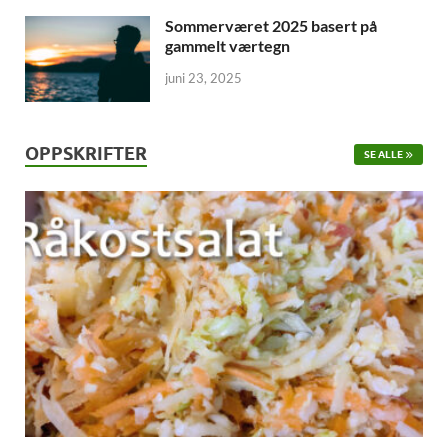
Sommerværet 2025 basert på
gammelt værtegn
juni 23, 2025
OPPSKRIFTER
SE ALLE