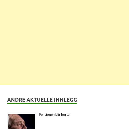
ANDRE AKTUELLE INNLEGG
Pensjonen blir borte