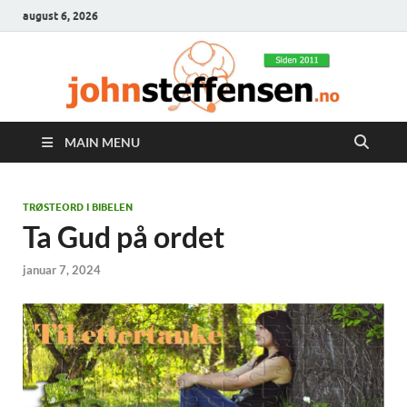
august 6, 2026
MAIN MENU
TRØSTEORD I BIBELEN
Ta Gud på ordet
januar 7, 2024