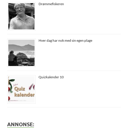
Drømmefiskeren
Hver dag har nok med sin egen plage
Quizkalender 10
ANNONSE: