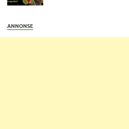
ANNONSE